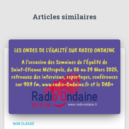
Articles similaires
NON CLASSÉ