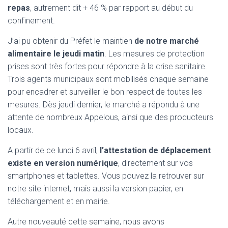
repas
, autrement dit + 46 % par rapport au début du
confinement.
J’ai pu obtenir du Préfet le maintien
de notre marché
alimentaire le jeudi matin
. Les mesures de protection
prises sont très fortes pour répondre à la crise sanitaire.
Trois agents municipaux sont mobilisés chaque semaine
pour encadrer et surveiller le bon respect de toutes les
mesures. Dès jeudi dernier, le marché a répondu à une
attente de nombreux Appelous, ainsi que des producteurs
locaux.
A partir de ce lundi 6 avril,
l’attestation de déplacement
existe en version numérique
, directement sur vos
smartphones et tablettes. Vous pouvez la retrouver sur
notre site internet, mais aussi la version papier, en
téléchargement et en mairie.
Autre nouveauté cette semaine, nous avons