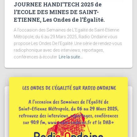
JOURNEE HANDI’TECH 2025 de
l’ECOLE DES MINES DE SAINT-
ETIENNE, Les Ondes de l’Égalité.
A l’occasion des Semaines de L’Egalité de Saint-Etienne
Métropole, du 6 au 29 Mars 2025, Radio Ondaine vous
propose Les Ondes De l’Egalité. Une série de rendez-vous
radiophonique avec des interviews, reportages,
conférences à écouter
Lire la suite…