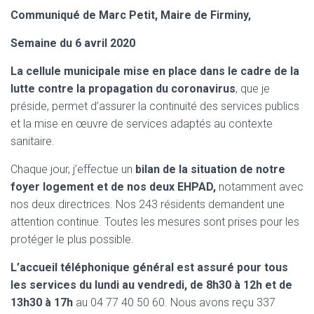
Communiqué de Marc Petit, Maire de Firminy,
Semaine du 6 avril 2020
La cellule municipale mise en place dans le cadre de la
lutte contre la propagation du coronavirus
, que je
préside, permet d’assurer la continuité des services publics
et la mise en œuvre de services adaptés au contexte
sanitaire.
Chaque jour, j’effectue un
bilan de la situation de notre
foyer logement et de nos deux EHPAD,
notamment avec
nos deux directrices. Nos 243 résidents demandent une
attention continue. Toutes les mesures sont prises pour les
protéger le plus possible.
L’accueil téléphonique général est assuré pour tous
les services du lundi au vendredi, de 8h30 à 12h et de
13h30 à 17h
au 04 77 40 50 60. Nous avons reçu 337