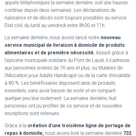
appels téléphoniques la semaine dernière, soit une hausse
continue depuis deux semaines. Les déclarations de
naissance et de décès sont toujours possibles au service
Etat civil, du lundi au vendredi entre 8h30 et 11h.
La semaine dernière, nous avons lancé notre
nouveau
service municipal de livraison à domicile de produits
alimentaires et de première nécessité.
Assuré grâce à
l’épicerie municipale solidaire du Pont de Layat, il s’adresse
aux personnes isolées de 70 ans et plus, ou titulaires de
l’Allocation pour Adulte Handicapé ou de la carte d’invalidité
à 80 %. Les bénéficiaires disposent ainsi de produits
essentiels, sans avoir besoin de sortir et en rompant
quelque peu leur isolement. La semaine dernière, huit
personnes ont pu profiter de ce service et de nouvelles
inscriptions sont retenues.
Grâce à la
création d’une troisième ligne de portage de
repas à domicile,
nous avons livré la semaine dernière
732