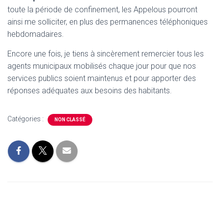
toute la période de confinement, les Appelous pourront
ainsi me solliciter, en plus des permanences téléphoniques
hebdomadaires.
Encore une fois, je tiens à sincèrement remercier tous les
agents municipaux mobilisés chaque jour pour que nos
services publics soient maintenus et pour apporter des
réponses adéquates aux besoins des habitants.
Catégories :
NON CLASSÉ