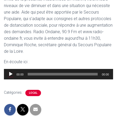
niveaux de vie diminuer et dans une situation qui nécessite
une aide. Aide qui peut être apportée par le Secours
Populaire, qui s’adapte aux consignes et autres protocoles
de distanciation sociale, pour répondre à une augmentation
des demandes. Radio Ondaine, 90.9 Fm et www.radio-
ondaine.fr, vous invite à entendre aujourd’hui à 11h30,
Dominique Roche, secrétaire général du Secours Populaire
de la Loire.
En écoute ici :
Lecteur
00:00
00:00
audio
Catégories :
LOCAL