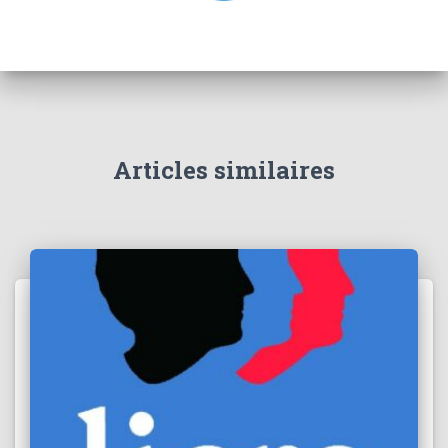
Articles similaires