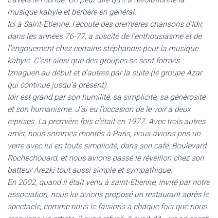
musique kabyle et berbère en général.
Ici à Saint-Etienne, l’écoute des premières chansons d’Idir,
dans les années 76-77, a suscité de l’enthousiasme et de
l’engouement chez certains stéphanois pour la musique
kabyle. C’est ainsi que des groupes se sont formés :
Iznaguen au début et d’autres par la suite (le groupe Azar
qui continue jusqu’à présent).
Idir est grand par son humilité, sa simplicité, sa générosité
et son humanisme. J’ai eu l’occasion de le voir à deux
reprises. La première fois c’était en 1977. Avec trois autres
amis, nous sommes montés à Paris, nous avions pris un
verre avec lui en toute simplicité, dans son café, Boulevard
Rochechouard, et nous avions passé le réveillon chez son
batteur Arezki tout aussi simple et sympathique.
En 2002, quand il était venu à saint-Etienne, invité par notre
association, nous lui avions proposé un restaurant après le
spectacle, comme nous le faisions à chaque fois que nous