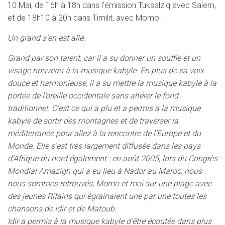
10 Mai, de 16h à 18h dans l’émission Tuksalziq avec Salem,
et de 18h10 à 20h dans Timilit, avec Momo.
Un grand s’en est allé.
Grand par son talent, car il a su donner un souffle et un
visage nouveau à la musique kabyle. En plus de sa voix
douce et harmonieuse, il a su mettre la musique kabyle à la
portée de l’oreille occidentale sans altérer le fond
traditionnel. C’est ce qui a plu et a permis à la musique
kabyle de sortir des montagnes et de traverser la
méditerranée pour allez à la rencontre de l’Europe et du
Monde. Elle s’est très largement diffusée dans les pays
d’Afrique du nord également : en août 2005, lors du Congrès
Mondial Amazigh qui a eu lieu à Nador au Maroc, nous
nous sommes retrouvés, Momo et moi sur une plage avec
des jeunes Rifains qui égrainaient une par une toutes les
chansons de Idir et de Matoub.
Idir a permis à la musique kabyle d’être écoutée dans plus