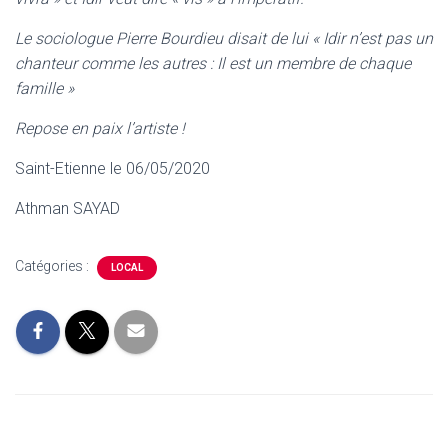
Le sociologue Pierre Bourdieu disait de lui « Idir n’est pas un
chanteur comme les autres : Il est un membre de chaque
famille »
Repose en paix l’artiste !
Saint-Etienne le 06/05/2020
Athman SAYAD
Catégories :
LOCAL