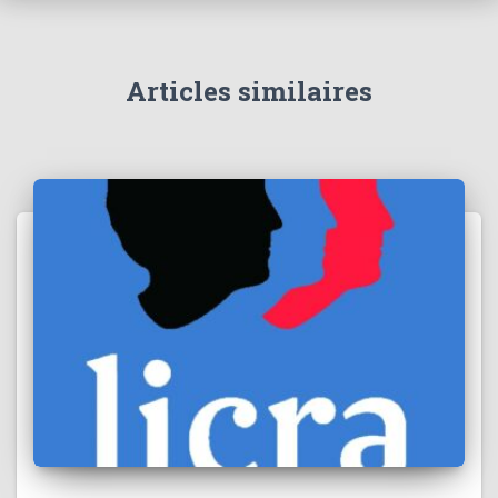
Articles similaires