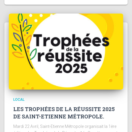
LOCAL
LES TROPHÉES DE LA RÉUSSITE 2025
DE SAINT-ETIENNE MÉTROPOLE.
Mardi 22 Avril, Saint-Etienne Métropole organisait la 1ère