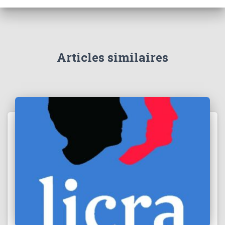
Articles similaires