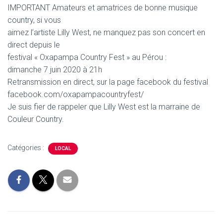
IMPORTANT Amateurs et amatrices de bonne musique
country, si vous
aimez l’artiste Lilly West, ne manquez pas son concert en
direct depuis le
festival « Oxapampa Country Fest » au Pérou :
dimanche 7 juin 2020 à 21h
Retransmission en direct, sur la page facebook du festival
facebook.com/oxapampacountryfest/
Je suis fier de rappeler que Lilly West est la marraine de
Couleur Country.
Catégories :
LOCAL