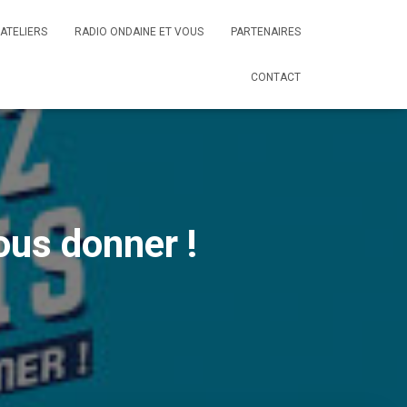
ATELIERS
RADIO ONDAINE ET VOUS
PARTENAIRES
CONTACT
us donner !