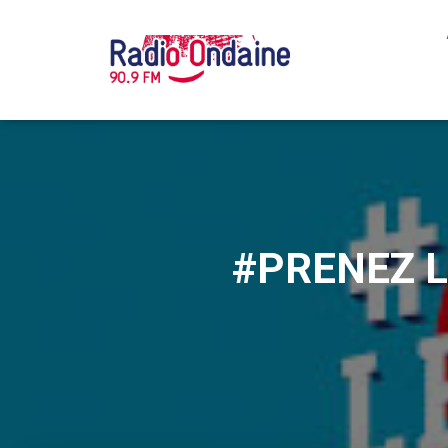
#PRENEZ LE