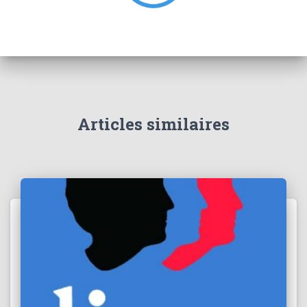
Articles similaires