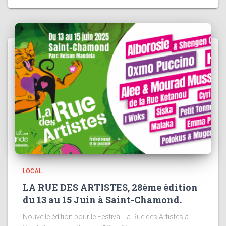
LOCAL
LA RUE DES ARTISTES, 28ème édition
du 13 au 15 Juin à Saint-Chamond.
Nouvelle édition pour le Festival La Rue des Artistes à