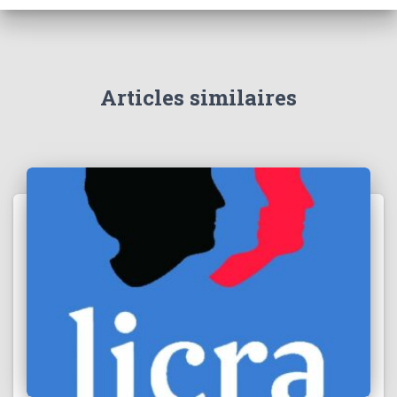
Articles similaires