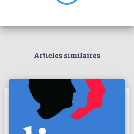
Articles similaires