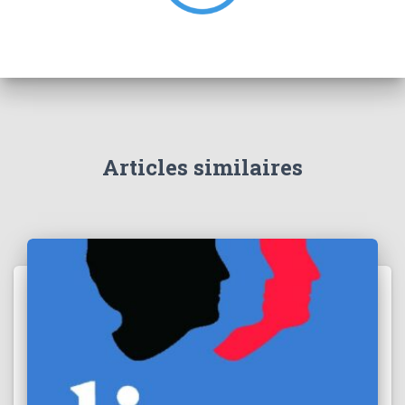
Articles similaires