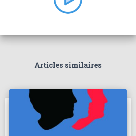
:
Articles similaires