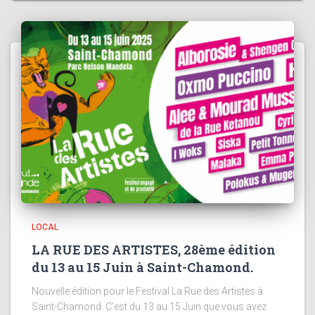
LOCAL
LA RUE DES ARTISTES, 28ème édition
du 13 au 15 Juin à Saint-Chamond.
Nouvelle édition pour le Festival La Rue des Artistes à
Saint-Chamond. C’est du 13 au 15 Juin que vous avez