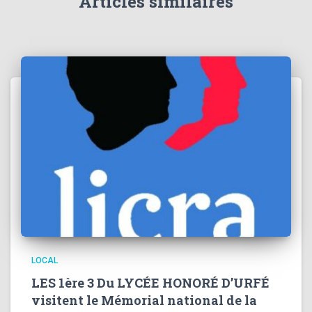
Articles similaires
LOCAL
LES 1ère 3 Du LYCÉE HONORÉ D’URFÉ
visitent le Mémorial national de la