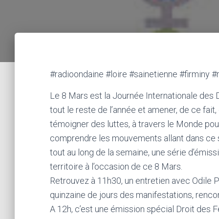
#radioondaine #loire #sainetienne #firminy #
Le 8 Mars est la Journée Internationale des
tout le reste de l’année et amener, de ce fait
témoigner des luttes, à travers le Monde pour 
comprendre les mouvements allant dans ce s
tout au long de la semaine, une série d’émiss
territoire à l’occasion de ce 8 Mars.
Retrouvez à 11h30, un entretien avec Odile 
quinzaine de jours des manifestations, rencon
A 12h, c’est une émission spécial Droit des