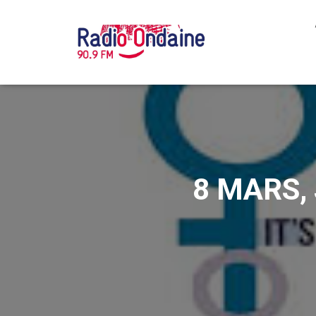
8 MARS,