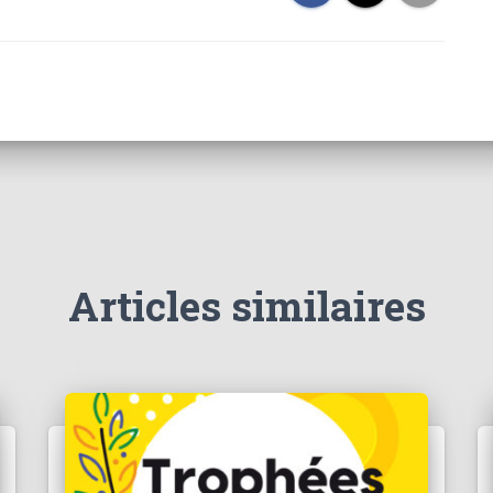
Articles similaires