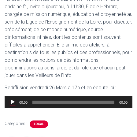
ondaine.fr , invite aujourd’hui, à 11h30, Elodie Hébrard,
chargée de mission numérique, éducation et citoyenneté au
sein de la Ligue de l’Enseignement de la Loire, pour discuter,
précisément, de ce monde numérique, source
d’informations infinies, dont les contenus sont souvent
difficiles à appréhender. Elle anime des ateliers, à
destination s de tous les publics et des professionnels, pour
comprendre les notions de désinformations,
discriminations au sens large, et du rôle que chacun peut
jouer dans les Veilleurs de l’Info.
Rediffusion vendredi 26 Mars à 17h et en écoute ici :
Lecteur
00:00
00:00
audio
Catégories :
LOCAL