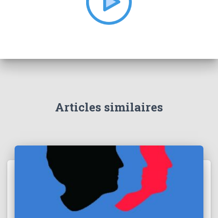
:
Articles similaires