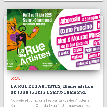
LOCAL
LA RUE DES ARTISTES, 28ème édition
du 13 au 15 Juin à Saint-Chamond.
Nouvelle édition pour le Festival La Rue des Artistes à
Saint-Chamond. C’est du 13 au 15 Juin que vous avez