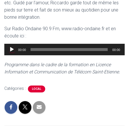
etc. Guidé par l’amour, Riccardo garde tout de même les
pieds sur terre et fait de son mieux au quotidien pour une
bonne intégration.
Sur Radio Ondaine 90.9 Fm, www.radio-ondaine.fr et en
écoute ici :
Lecteur
00:00
00:00
audio
Programme dans le cadre de la formation en Licence
Information et Communication de Télécom Saint-Etienne.
Catégories :
LOCAL