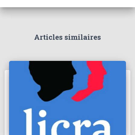
Articles similaires