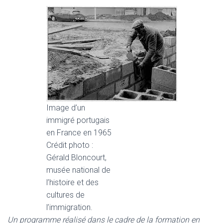
Image d’un
immigré portugais
en France en 1965
Crédit photo :
Gérald Bloncourt,
musée national de
l’histoire et des
cultures de
l’immigration.
Un programme réalisé dans le cadre de la formation en