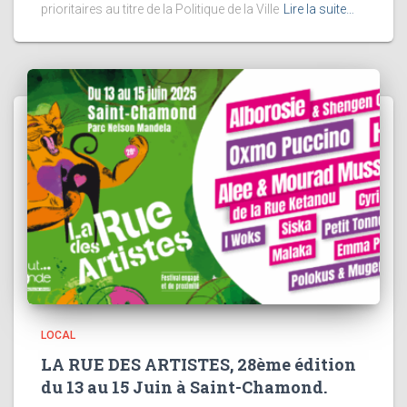
prioritaires au titre de la Politique de la Ville
Lire la suite…
LOCAL
LA RUE DES ARTISTES, 28ème édition
du 13 au 15 Juin à Saint-Chamond.