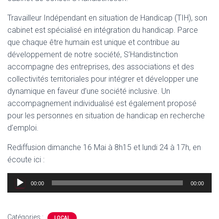
Travailleur Indépendant en situation de Handicap (TIH), son
cabinet est spécialisé en intégration du handicap. Parce
que chaque être humain est unique et contribue au
développement de notre société, S’Handistinction
accompagne des entreprises, des associations et des
collectivités territoriales pour intégrer et développer une
dynamique en faveur d’une société inclusive. Un
accompagnement individualisé est également proposé
pour les personnes en situation de handicap en recherche
d’emploi.
Rediffusion dimanche 16 Mai à 8h15 et lundi 24 à 17h, en
écoute ici :
Lecteur
00:00
00:00
audio
Catégories :
LOCAL