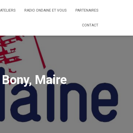
ATELIERS
RADIO ONDAINE ET VOUS
PARTENAIRES
CONTACT
Bony, Maire