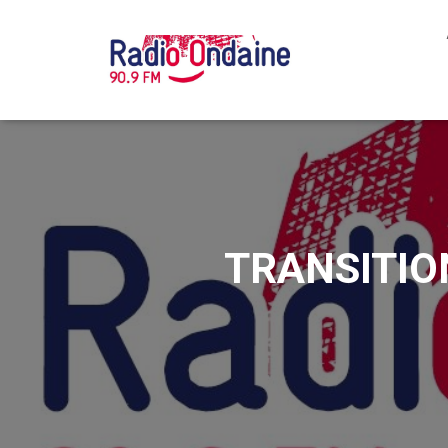
TRANSITION