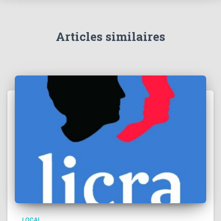
Articles similaires
LOCAL