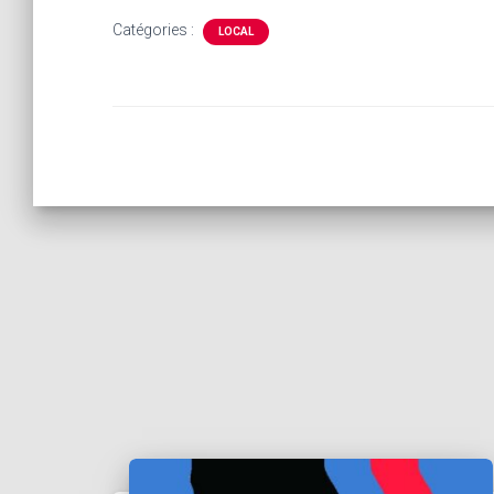
Catégories :
LOCAL