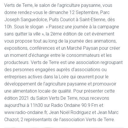
Verts de Terre, le salon de l’agriculture paysanne, vous
donne rendez-vous le dimanche 12 Septembre, Parc
Joseph Sanguedolce, Puits Couriot à Saint-Etienne, dès
10h. Sous le slogan » Passez une journée à la campagne
sans quitter la ville », la 2ème édition de cet événement
vous propose tout au long de la journée des animations,
expositions, conférences et un Marché Paysan pour créer
un moment d’échange entre le consommateurs et les
producteurs. Verts de Terre est une association regroupant
des personnes engagées auprès d’associations ou
entreprises actives dans la Loire qui œuvrent pour le
développement de l’agriculture paysanne et promouvoir
une alimentation locale de qualité. Pour présenter cette
édition 2021 du Salon Verts De Terre, nous recevons
aujourd’hui à 11h30 sur Radio Ondaine 90.9 Fm et
www.radio-ondaine.fr, Jean Noël Rodriguez et Jean Marc
Chazot, 2 représentants de l’association Verts de Terre.