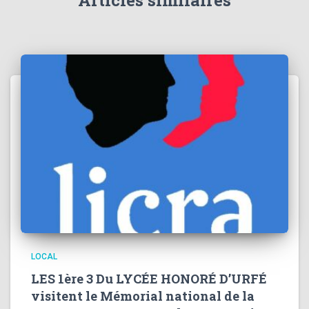
Articles similaires
LOCAL
LES 1ère 3 Du LYCÉE HONORÉ D’URFÉ
visitent le Mémorial national de la