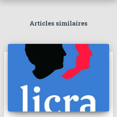
Articles similaires