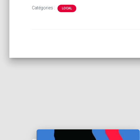
Catégories :
LOCAL