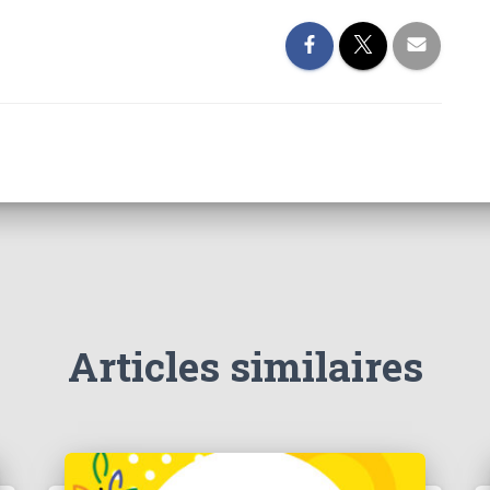
Articles similaires