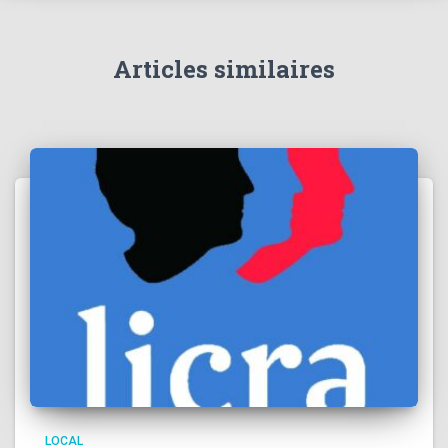
Articles similaires
LOCAL