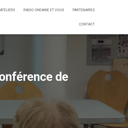
ATELIERS
RADIO ONDAINE ET VOUS
PARTENAIRES
CONTACT
conférence de