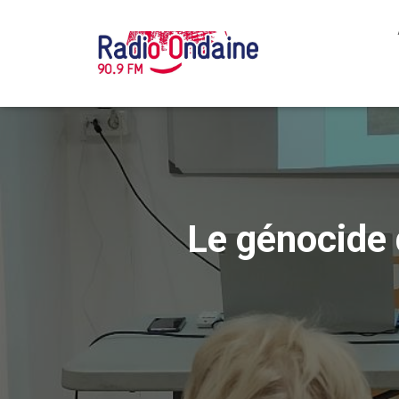
Le génocide 