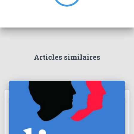
:
Articles similaires