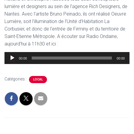
lumière et designers au sein de l’agence Rich Designers, de
Nantes. Avec l’artiste Bruno Peinado, ils ont réalisé Oeuvre
Lumière, soit l’illumination de l’Unité d’Habitation La
Corbusier, et donc de l’entrée de Firminy et du territoire de
Saint-Etienne Métropole. A écouter sur Radio Ondaine,
aujourd’hui à 11h30 et ici :
Lecteur
00:00
00:00
audio
Catégories :
LOCAL