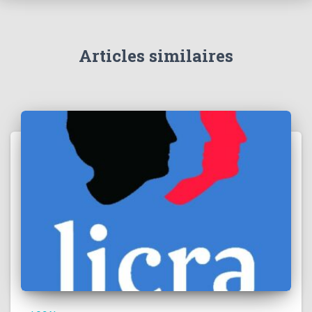
Articles similaires