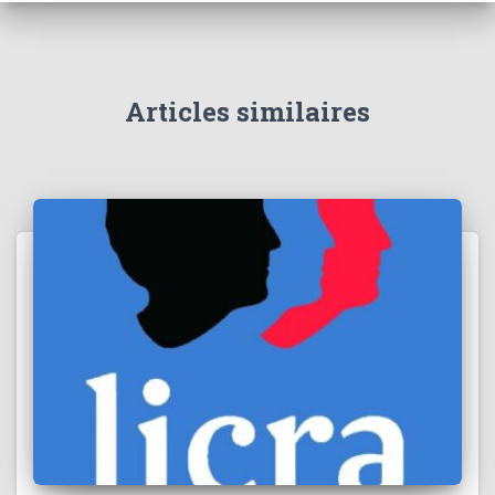
Articles similaires