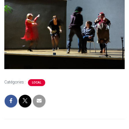
Catégories :
LOCAL