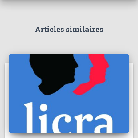
Articles similaires