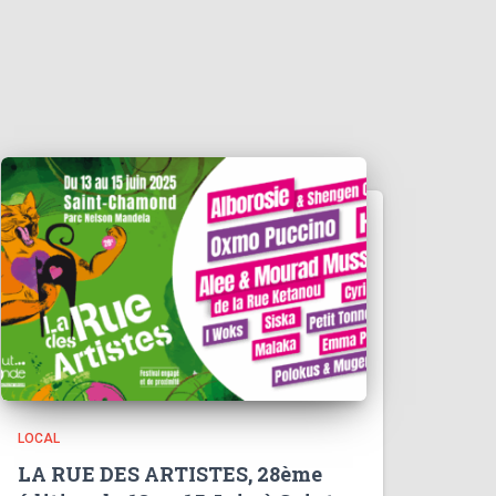
LOCAL
LA RUE DES ARTISTES, 28ème