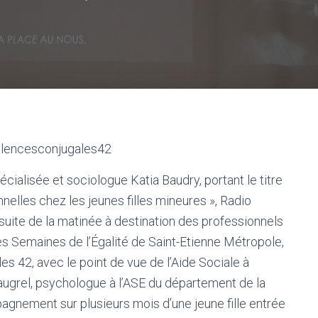
iolencesconjugales42
écialisée et sociologue Katia Baudry, portant le titre
nelles chez les jeunes filles mineures », Radio
 suite de la matinée à destination des professionnels
es Semaines de l’Égalité de Saint-Etienne Métropole,
s 42, avec le point de vue de l’Aide Sociale à
augrel, psychologue à l’ASE du département de la
pagnement sur plusieurs mois d’une jeune fille entrée