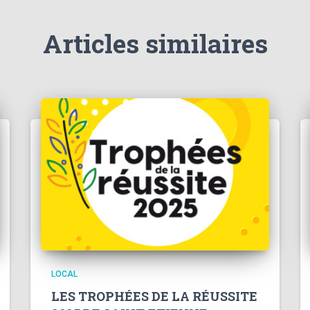
Articles similaires
LOCAL
LES TROPHÉES DE LA RÉUSSITE