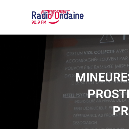
MINEURE
PROSTI
PR