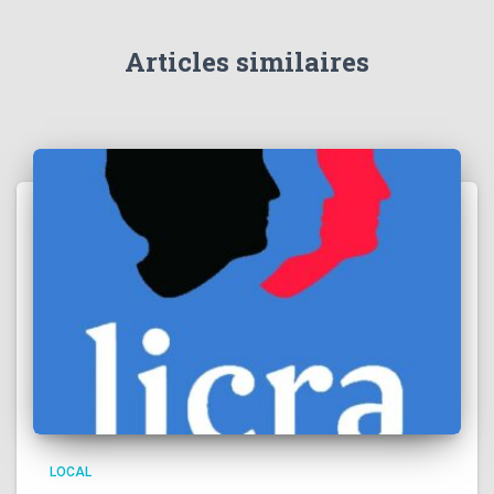
Articles similaires
LOCAL