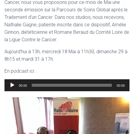
Cancer, nous vous proposons pour ce mois de Mai une
seconde émission sur la Parcours de Soins Global après le
Traitement d’un Cancer. Dans nos studios, nous recevons,
Nathalie Gagne, patiente inscrite dans ce dispositif, Amélie
Girinon, diététicienne et Romane Beraud du Comité Loire de
la Ligue Contre le Cancer.
Aujourd’hui à 13h, mercredi 18 Mai à 11h30, dimanche 29 à
8h15 et mardi 31 à 17h.
En podcast ici :
Lecteur
00:00
00:00
audio