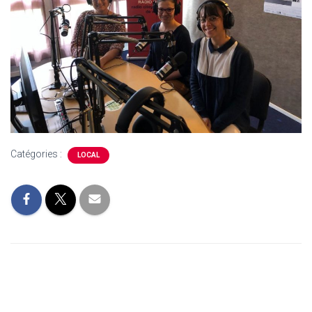
Catégories :
LOCAL