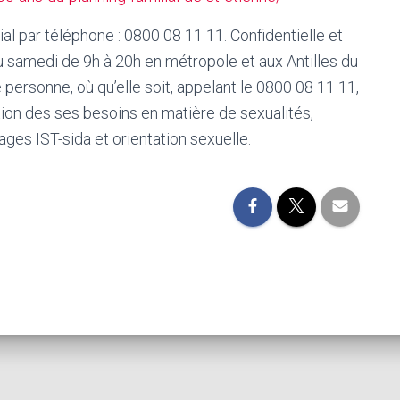
ial par téléphone : 0800 08 11 11. Confidentielle et
au samedi de 9h à 20h en métropole et aux Antilles du
 personne, où qu’elle soit, appelant le 0800 08 11 11,
tion des ses besoins en matière de sexualités,
ges IST-sida et orientation sexuelle.