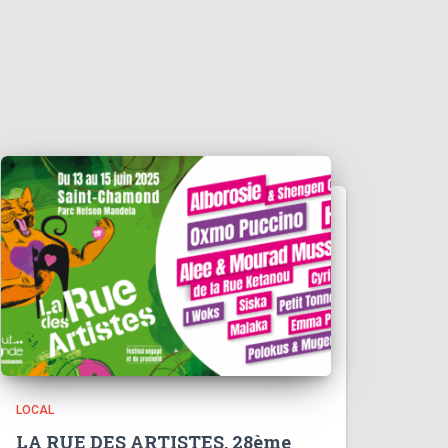
LOCAL
LA RUE DES ARTISTES, 28ème