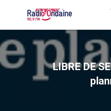
LIBRE DE SES
plan