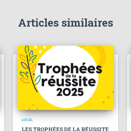
Articles similaires
LOCAL
LES TROPHÉES DE LA RÉUSSITE