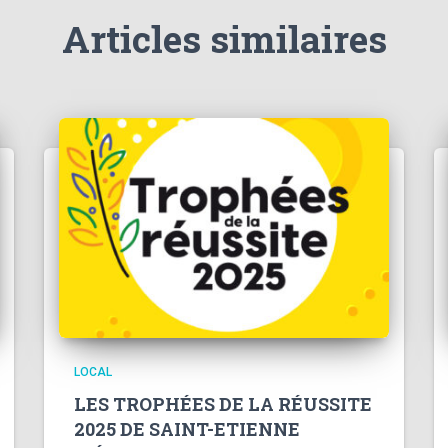
Articles similaires
LOCAL
LES TROPHÉES DE LA RÉUSSITE
2025 DE SAINT-ETIENNE