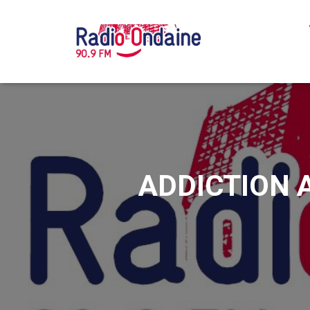
ADDICTION A