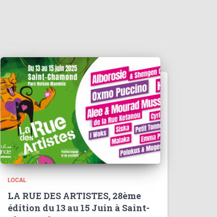
LOCAL
LA RUE DES ARTISTES, 28ème
édition du 13 au 15 Juin à Saint-