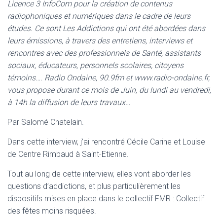
Licence 3 InfoCom pour la création de contenus
radiophoniques et numériques dans le cadre de leurs
études. Ce sont Les Addictions qui ont été abordées dans
leurs émissions, à travers des entretiens, interviews et
rencontres avec des professionnels de Santé, assistants
sociaux, éducateurs, personnels scolaires, citoyens
témoins…. Radio Ondaine, 90.9fm et www.radio-ondaine.fr,
vous propose durant ce mois de Juin, du lundi au vendredi,
à 14h la diffusion de leurs travaux…
Par Salomé Chatelain.
Dans cette interview, j’ai rencontré Cécile Carine et Louise
de Centre Rimbaud à Saint-Etienne.
Tout au long de cette interview, elles vont aborder les
questions d’addictions, et plus particulièrement les
dispositifs mises en place dans le collectif FMR : Collectif
des fêtes moins risquées.