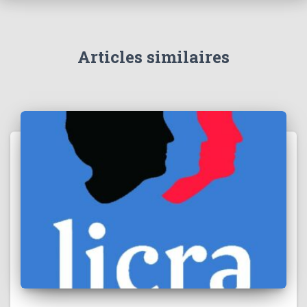
Articles similaires