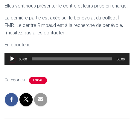
Elles vont nous présenter le centre et leurs prise en charge.
La dernière partie est axée sur le bénévolat du collectif
FMR. Le centre Rimbaud est à la recherche de bénévole,
n’hésitez pas à les contacter !
En écoute ici :
Lecteur
00:00
00:00
audio
Catégories :
LOCAL