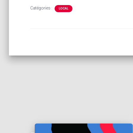
Catégories :
LOCAL