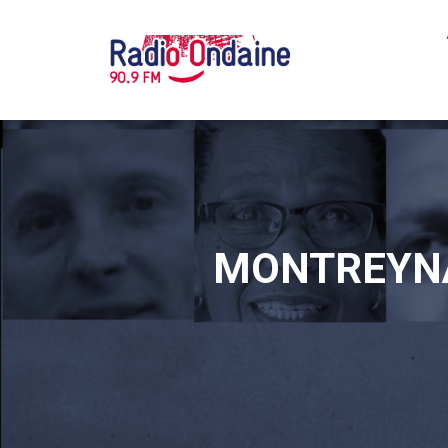
MONTREYNA