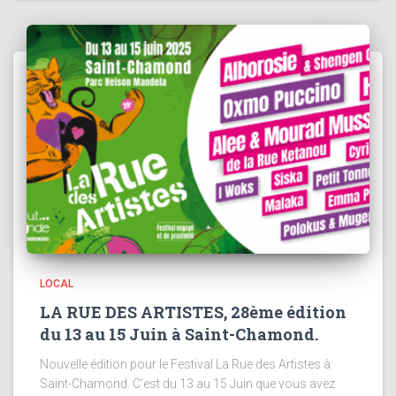
LOCAL
LA RUE DES ARTISTES, 28ème édition
du 13 au 15 Juin à Saint-Chamond.
Nouvelle édition pour le Festival La Rue des Artistes à
Saint-Chamond. C’est du 13 au 15 Juin que vous avez