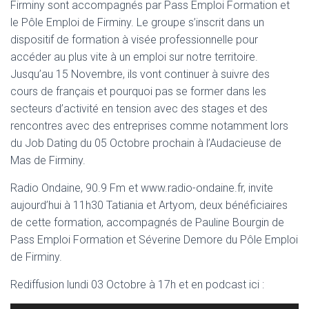
Firminy sont accompagnés par Pass Emploi Formation et
le Pôle Emploi de Firminy. Le groupe s’inscrit dans un
dispositif de formation à visée professionnelle pour
accéder au plus vite à un emploi sur notre territoire.
Jusqu’au 15 Novembre, ils vont continuer à suivre des
cours de français et pourquoi pas se former dans les
secteurs d’activité en tension avec des stages et des
rencontres avec des entreprises comme notamment lors
du Job Dating du 05 Octobre prochain à l’Audacieuse de
Mas de Firminy.
Radio Ondaine, 90.9 Fm et www.radio-ondaine.fr, invite
aujourd’hui à 11h30 Tatiania et Artyom, deux bénéficiaires
de cette formation, accompagnés de Pauline Bourgin de
Pass Emploi Formation et Séverine Demore du Pôle Emploi
de Firminy.
Rediffusion lundi 03 Octobre à 17h et en podcast ici :