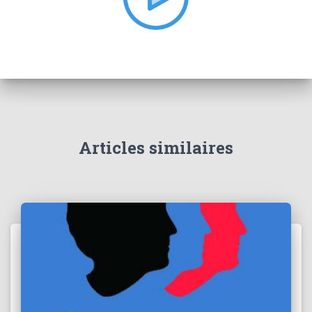
:
Articles similaires