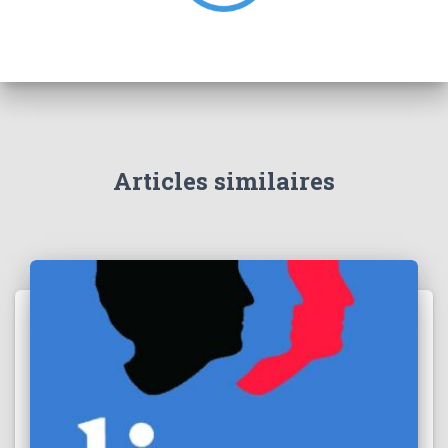
Articles similaires