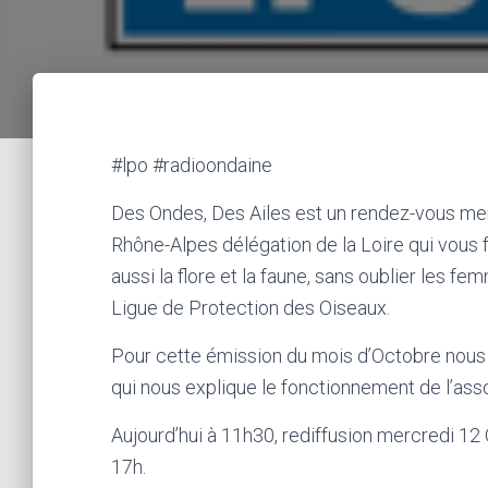
#lpo #radioondaine
Des Ondes, Des Ailes est un rendez-vous me
Rhône-Alpes délégation de la Loire qui vous fa
aussi la flore et la faune, sans oublier les 
Ligue de Protection des Oiseaux.
Pour cette émission du mois d’Octobre nous r
qui nous explique le fonctionnement de l’asso
Aujourd’hui à 11h30, rediffusion mercredi 12
17h.