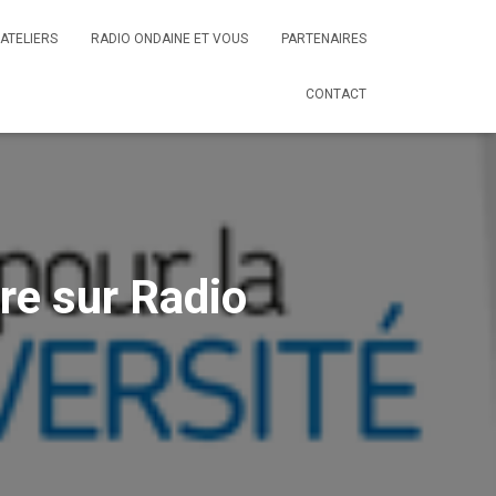
ATELIERS
RADIO ONDAINE ET VOUS
PARTENAIRES
CONTACT
e sur Radio