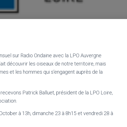
nsuel sur Radio Ondaine avec la LPO Auvergne
it découvrir les oiseaux de notre territoire, mais
femmes et les hommes qui s’engagent auprès de la
ecevons Patrick Balluet, président de la LPO Loire,
ciation.
 October à 13h, dimanche 23 à 8h15 et vendredi 28 à