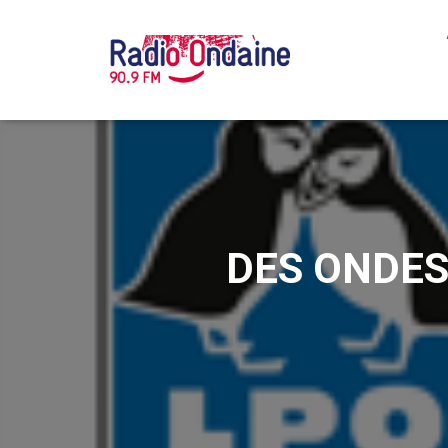
DES ONDES,