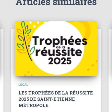
Articles similaires
LOCAL
LES TROPHÉES DE LA RÉUSSITE
2025 DE SAINT-ETIENNE
MÉTROPOLE.