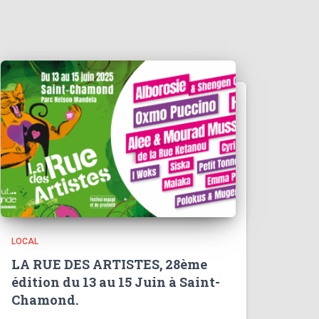
LOCAL
LA RUE DES ARTISTES, 28ème
édition du 13 au 15 Juin à Saint-
Chamond.