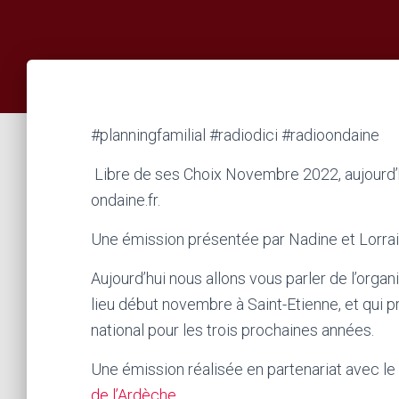
#planningfamilial #radiodici #radioondaine
Libre de ses Choix Novembre 2022, aujourd’
ondaine.fr.
Une émission présentée par Nadine et Lorrai
Aujourd’hui nous allons vous parler de l’organ
lieu début novembre à Saint-Etienne, et qui pr
national pour les trois prochaines années.
Une émission réalisée en partenariat avec le
de l’Ardèche
.