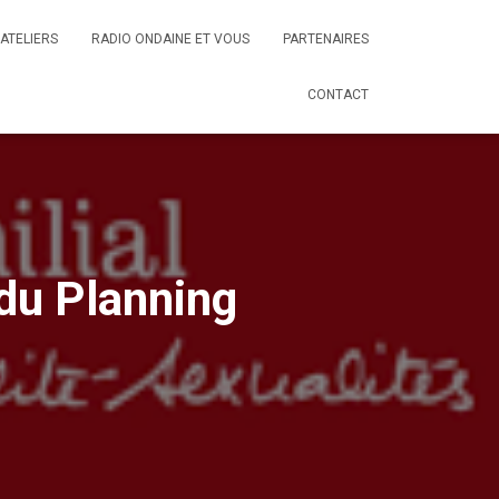
ATELIERS
RADIO ONDAINE ET VOUS
PARTENAIRES
CONTACT
du Planning