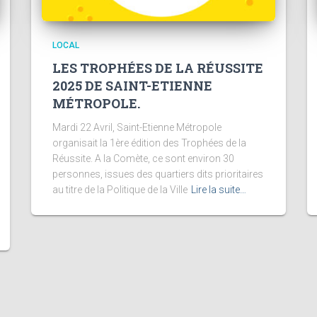
LOCAL
LES TROPHÉES DE LA RÉUSSITE
2025 DE SAINT-ETIENNE
MÉTROPOLE.
Mardi 22 Avril, Saint-Etienne Métropole
organisait la 1ère édition des Trophées de la
Réussite. A la Comète, ce sont environ 30
personnes, issues des quartiers dits prioritaires
au titre de la Politique de la Ville
Lire la suite…