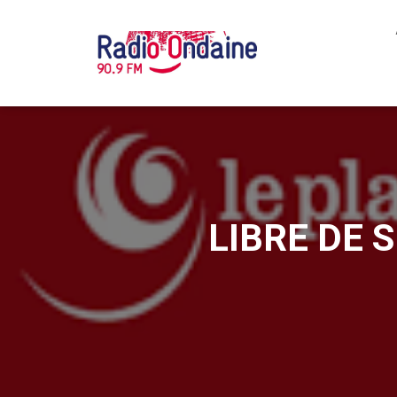
LIBRE DE S