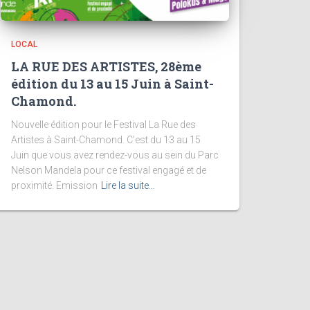
LOCAL
LA RUE DES ARTISTES, 28ème
édition du 13 au 15 Juin à Saint-
Chamond.
Nouvelle édition pour le Festival La Rue des
Artistes à Saint-Chamond. C’est du 13 au 15
Juin que vous avez rendez-vous au sein du Parc
Nelson Mandela pour ce festival engagé et de
proximité. Emission
Lire la suite…