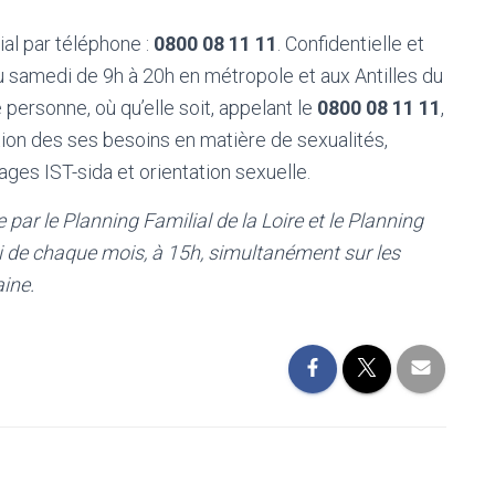
ial par téléphone :
0800 08 11 11
. Confidentielle et
au samedi de 9h à 20h en métropole et aux Antilles du
 personne, où qu’elle soit, appelant le
0800 08 11 11
,
tion des ses besoins en matière de sexualités,
ges IST-sida et orientation sexuelle.
par le Planning Familial de la Loire et le Planning
edi de chaque mois, à 15h, simultanément sur les
ine.