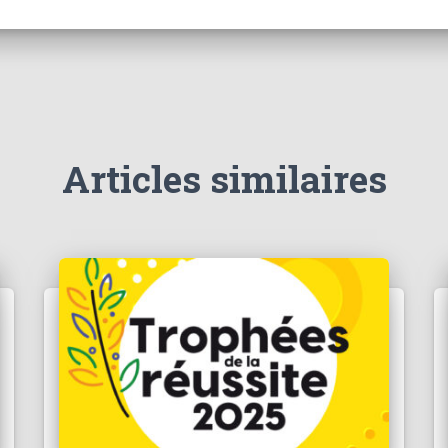
Articles similaires