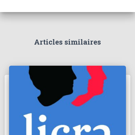
Articles similaires