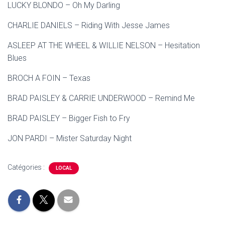
LUCKY BLONDO – Oh My Darling
CHARLIE DANIELS – Riding With Jesse James
ASLEEP AT THE WHEEL & WILLIE NELSON – Hesitation
Blues
BROCH A FOIN – Texas
BRAD PAISLEY & CARRIE UNDERWOOD – Remind Me
BRAD PAISLEY – Bigger Fish to Fry
JON PARDI – Mister Saturday Night
Catégories :
LOCAL