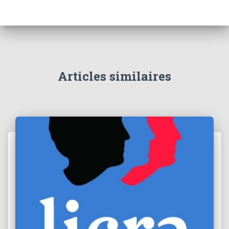
Articles similaires