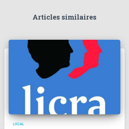
Articles similaires
LOCAL