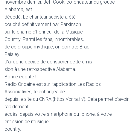
novembre dernier, Jeff Cook, cofondateur du groupe
Alabama, est
décédé. Le chanteur sudiste a été
couché définitivement par Parkinson
sur le champ d’honneur de la Musique
Country. Parmi les fans, innombrables,
de ce groupe mythique, on compte Brad
Paisley.
J’ai donc décidé de consacrer cette émis
sion à une retrospective Alabama.
Bonne écoute !
Radio Ondaine est sur l’application Les Radios
Associatives, téléchargeable
depuis le site du CNRA (https://cnra.fr/). Cela permet d’avoir
rapidement
accès, depuis votre smartphone ou Iphone, à votre
émission de musique
country.