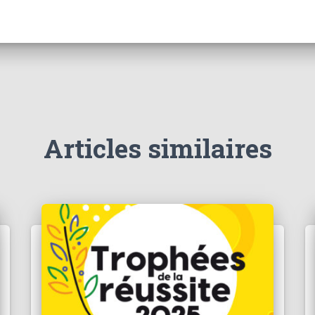
Articles similaires