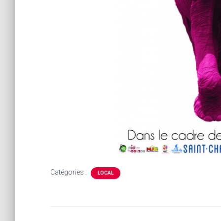
Catégories :
LOCAL