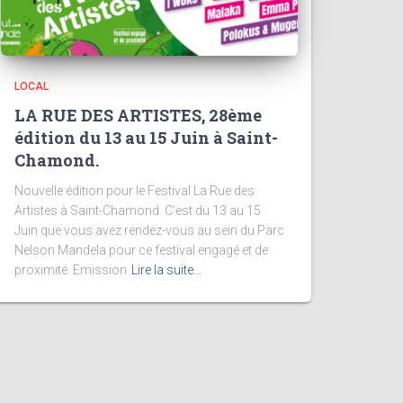
LOCAL
LA RUE DES ARTISTES, 28ème
édition du 13 au 15 Juin à Saint-
Chamond.
Nouvelle édition pour le Festival La Rue des
Artistes à Saint-Chamond. C’est du 13 au 15
Juin que vous avez rendez-vous au sein du Parc
Nelson Mandela pour ce festival engagé et de
proximité. Emission
Lire la suite…