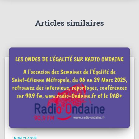
Articles similaires
NON CLASSÉ