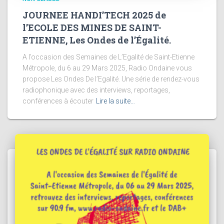
JOURNEE HANDI’TECH 2025 de
l’ECOLE DES MINES DE SAINT-
ETIENNE, Les Ondes de l’Égalité.
A l’occasion des Semaines de L’Egalité de Saint-Etienne
Métropole, du 6 au 29 Mars 2025, Radio Ondaine vous
propose Les Ondes De l’Egalité. Une série de rendez-vous
radiophonique avec des interviews, reportages,
conférences à écouter
Lire la suite…