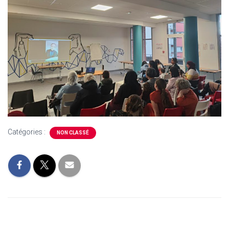
Catégories :
NON CLASSÉ