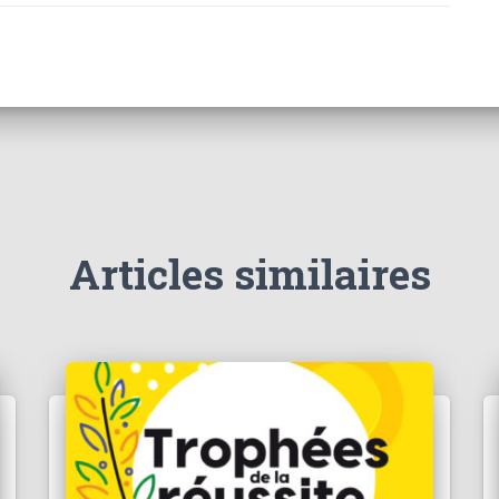
Articles similaires