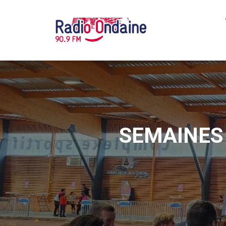
SEMAINES D