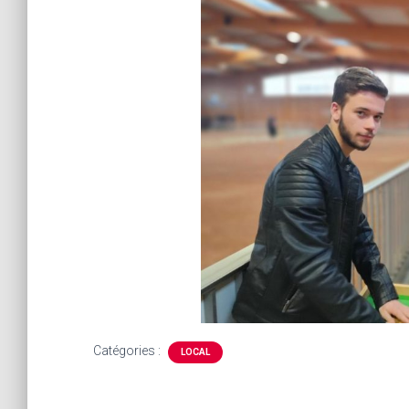
Catégories :
LOCAL