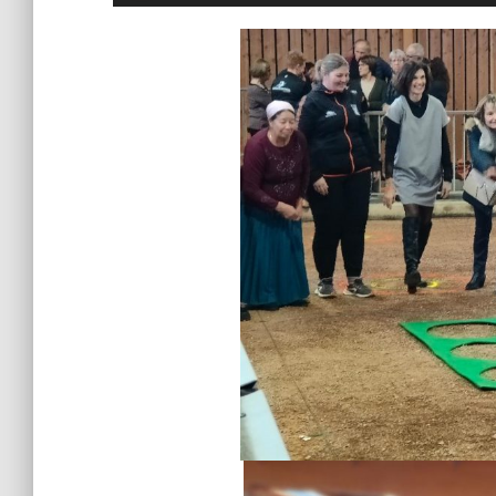
audio