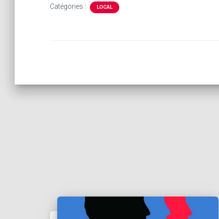
Catégories :
LOCAL