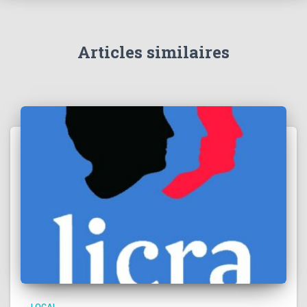
Articles similaires
LOCAL